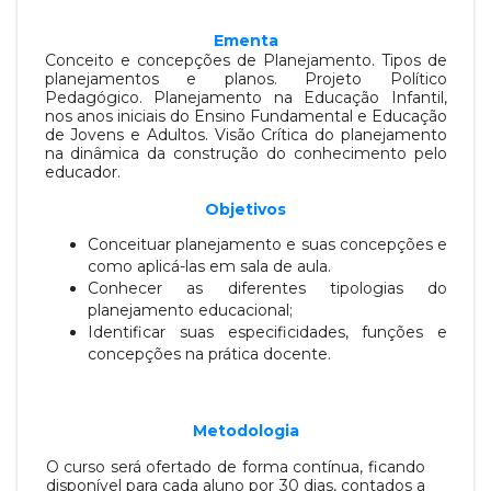
Ementa
Conceito e concepções de Planejamento. Tipos de
planejamentos e planos. Projeto Político
Pedagógico. Planejamento na Educação
Infantil,
nos anos iniciais do Ensino Fundamental e Educação
de Jovens e Adultos. Visão Crítica do planejamento
na dinâmica da
construção do conhecimento pelo
educador.
Objetivos
Conceituar planejamento e suas concepções e
como aplicá-las em sala de aula.
Conhecer as diferentes tipologias do
planejamento educacional;
Identificar suas especificidades, funções e
concepções na prática docente.
Metodologia
O curso será ofertado de forma contínua, ficando
disponível para cada aluno por 30 dias, contados a