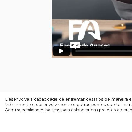
Desenvolva a capacidade de enfrentar desafios de maneira e
treinamento e desenvolvimento e outros pontos que te instru
Adquira habilidades básicas para colaborar em projetos e gar