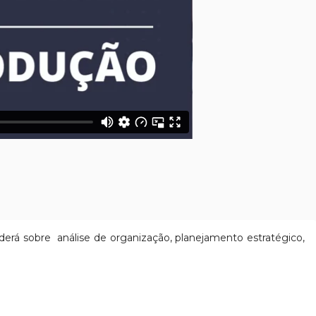
erá sobre análise de organização, planejamento estratégico,